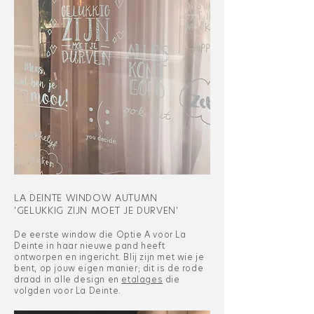
LA DEINTE WINDOW AUTUMN
'GELUKKIG ZIJN MOET JE DURVEN'
De eerste window die Optie A voor La
Deinte in haar nieuwe pand heeft
ontworpen en ingericht. Blij zijn met wie je
bent, op jouw eigen manier; dit is de rode
draad in alle design en
etalages
die
volgden voor La Deinte.